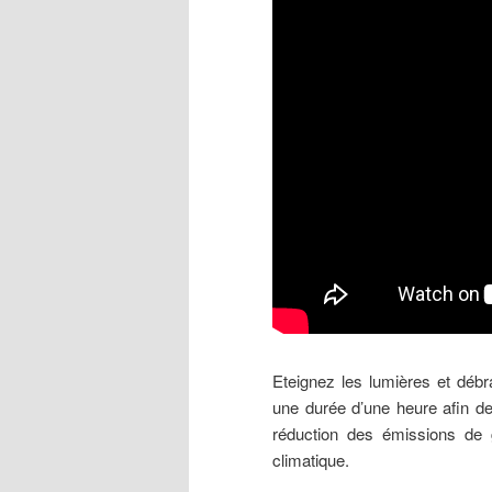
Eteignez les lumières et débr
une durée d’une heure afin de 
réduction des émissions de g
climatique.