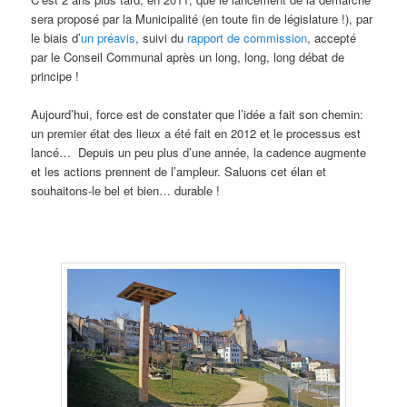
sera proposé par la Municipalité (en toute fin de législature !), par
le biais d’
un préavis
, suivi du
rapport de commission
, accepté
par le Conseil Communal après un long, long, long débat de
principe !
Aujourd’hui, force est de constater que l’idée a fait son chemin:
un premier état des lieux a été fait en 2012 et le processus est
lancé… Depuis un peu plus d’une année, la cadence augmente
et les actions prennent de l’ampleur. Saluons cet élan et
souhaitons-le bel et bien… durable !