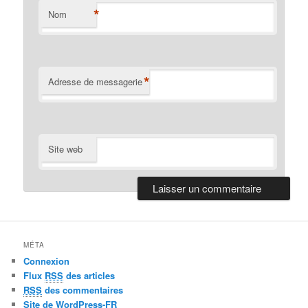
*
Nom
*
Adresse de messagerie
Site web
MÉTA
Connexion
Flux
RSS
des articles
RSS
des commentaires
Site de WordPress-FR