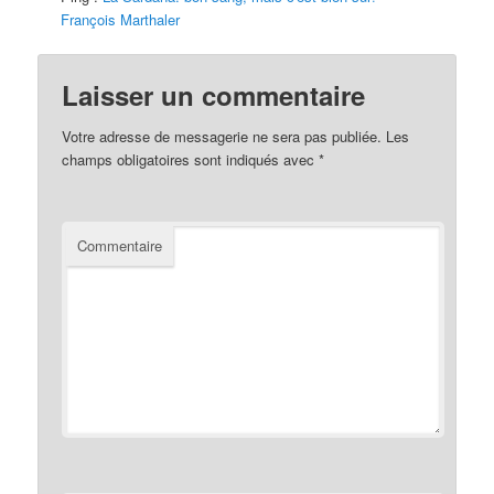
François Marthaler
Laisser un commentaire
Votre adresse de messagerie ne sera pas publiée.
Les
champs obligatoires sont indiqués avec
*
Commentaire