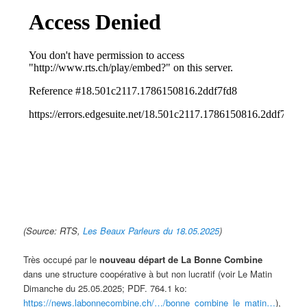
(Source: RTS,
Les Beaux Parleurs du 18.05.2025
)
Très occupé par le
nouveau départ de La Bonne Combine
dans une structure coopérative à but non lucratif (voir
Le Matin
Dimanche du 25.05.2025; PDF. 764.1 ko:
https://news.labonnecombine.ch/…/bonne_combine_le_matin…
),