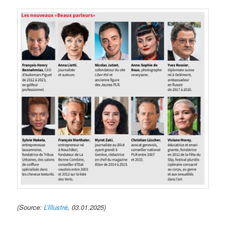
(Source:
L’Illustré
, 03.01.2025)