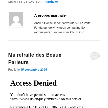
marthaler
ARCHIVES DE L’AUTEUR :
A propos marthaler
Ancien Conseiller d'Etat vaudois (Les Verts)
Fondateur de why! open computing SA
(ordinateurs durables sous GNU/Linux)
Ma retraite des Beaux
4
Parleurs
Publié le
15 septembre 2025