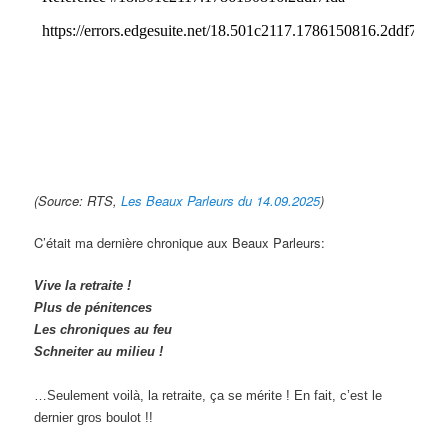
(Source: RTS,
Les Beaux Parleurs du 14.09.2025
)
C’était ma dernière chronique aux Beaux Parleurs:
Vive la retraite !
Plus de pénitences
Les chroniques au feu
Schneiter au milieu !
…Seulement voilà, la retraite, ça se mérite ! En fait, c’est le
dernier gros boulot !!