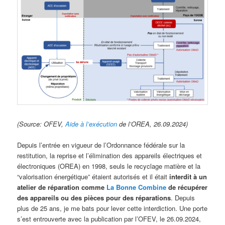
(Source: OFEV,
Aide à l’exécution
de l’OREA, 26.09.2024)
Depuis l’entrée en vigueur de l’Ordonnance fédérale sur la
restitution, la reprise et l’élimination des appareils électriques et
électroniques (OREA) en 1998, seuls le recyclage matière et la
“valorisation énergétique” étaient autorisés et il était
interdit à un
atelier de réparation comme
La Bonne Combine
de récupérer
des appareils ou des pièces pour des réparations
. Depuis
plus de 25 ans, je me bats pour lever cette interdiction. Une porte
s’est entrouverte avec la publication par l’OFEV, le 26.09.2024,