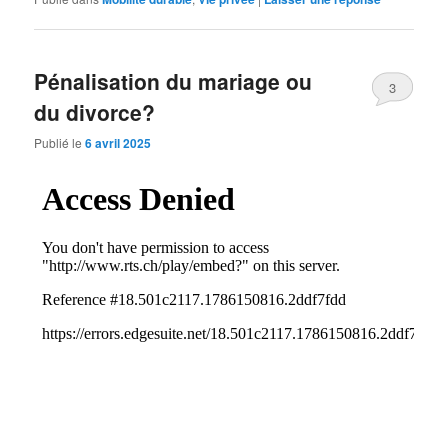
Pénalisation du mariage ou
3
du divorce?
Publié le
6 avril 2025