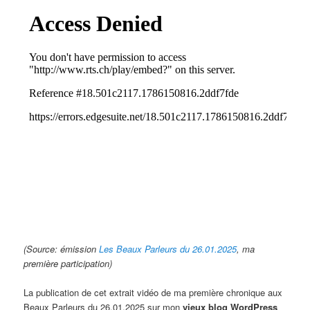
(Source: émission
Les Beaux Parleurs du 26.01.2025
, ma
première participation)
La publication de cet extrait vidéo de ma première chronique aux
Beaux Parleurs du 26.01.2025 sur mon
vieux blog WordPress