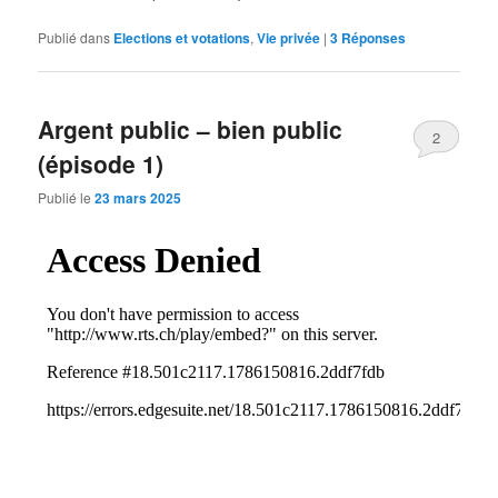
Publié dans
Elections et votations
,
Vie privée
|
3
Réponses
Argent public – bien public
2
(épisode 1)
Publié le
23 mars 2025