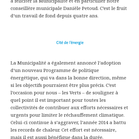
à féliciter la Municipalité et en particulier notre
conseillère municipale Danièle Petoud. C’est le fruit
d’un travail de fond depuis quatre ans.
La Municipalité a également annoncé l’adoption
d’un nouveau Programme de politique
énergétique, qui va dans la bonne direction, même
si les objectifs pourraient être plus précis. C’est
l’occasion pour nous – les Verts – de souligner à
quel point il est important pour toutes les
collectivités de contribuer aux efforts nécessaires et
urgents pour limiter le réchauffement climatique.
Celui-ci continue à s’aggraver, l’année 2014 a battu
les records de chaleur. Cet effort est nécessaire,
mais il est aussi bénéfique dans la durée.