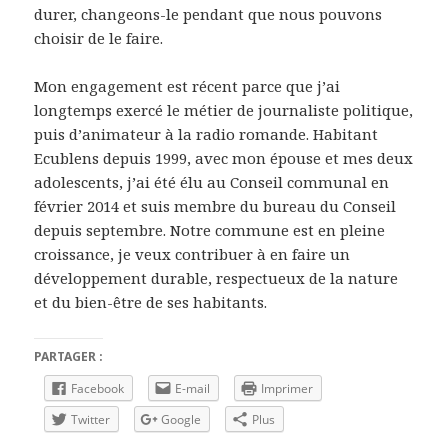
durer, changeons-le pendant que nous pouvons
choisir de le faire.
Mon engagement est récent parce que j’ai
longtemps exercé le métier de journaliste politique,
puis d’animateur à la radio romande. Habitant
Ecublens depuis 1999, avec mon épouse et mes deux
adolescents, j’ai été élu au Conseil communal en
février 2014 et suis membre du bureau du Conseil
depuis septembre. Notre commune est en pleine
croissance, je veux contribuer à en faire un
développement durable, respectueux de la nature
et du bien-être de ses habitants.
PARTAGER :
Facebook
E-mail
Imprimer
Twitter
Google
Plus