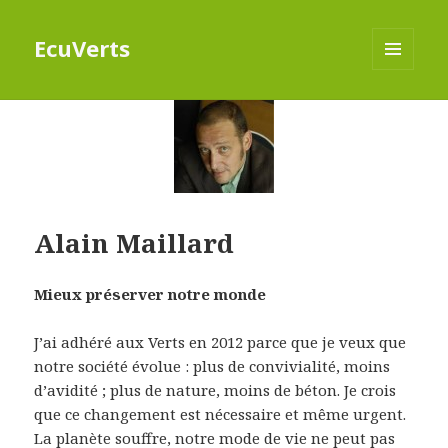
EcuVerts
MENU
ET
WIDGETS
Alain Maillard
Mieux préserver notre monde
J’ai adhéré aux Verts en 2012 parce que je veux que
notre société évolue : plus de convivialité, moins
d’avidité ; plus de nature, moins de béton. Je crois
que ce changement est nécessaire et même urgent.
La planète souffre, notre mode de vie ne peut pas