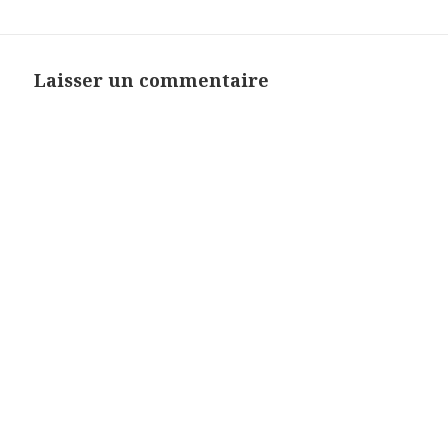
Laisser un commentaire