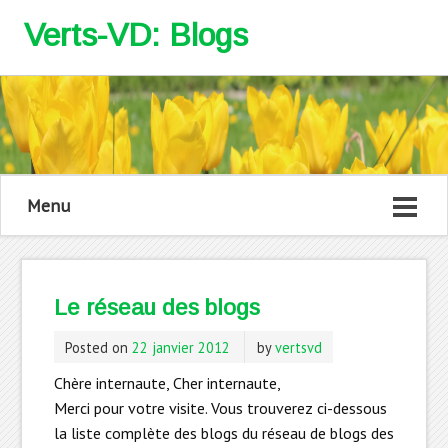
Verts-VD: Blogs
Menu
Le réseau des blogs
Posted on
22 janvier 2012
by
vertsvd
Chère internaute, Cher internaute,
Merci pour votre visite. Vous trouverez ci-dessous
la liste complète des blogs du réseau de blogs des