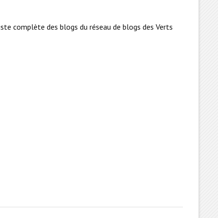
 liste complète des blogs du réseau de blogs des Verts