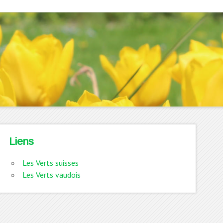
Liens
Les Verts suisses
Les Verts vaudois