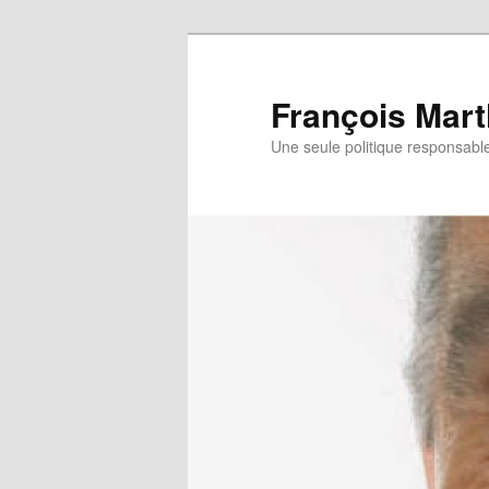
François Mart
Une seule politique responsabl