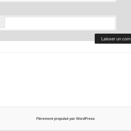
Fièrement propulsé par WordPress