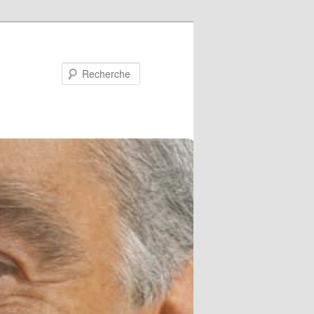
Recherche