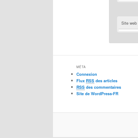
Site web
MÉTA
Connexion
Flux
RSS
des articles
RSS
des commentaires
Site de WordPress-FR