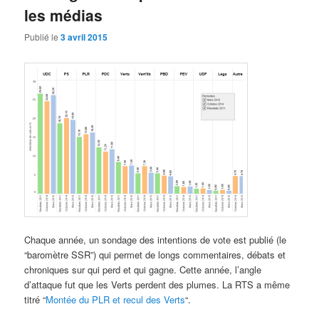
les médias
Publié le
3 avril 2015
Chaque année, un sondage des intentions de vote est publié (le
“baromètre SSR”) qui permet de longs commentaires, débats et
chroniques sur qui perd et qui gagne. Cette année, l’angle
d’attaque fut que les Verts perdent des plumes. La RTS a même
titré “
Montée du PLR et recul des Verts
“.