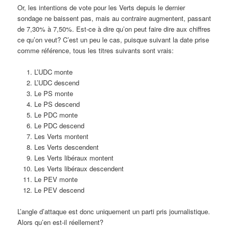
Or, les intentions de vote pour les Verts depuis le dernier
sondage ne baissent pas, mais au contraire augmentent, passant
de 7,30% à 7,50%. Est-ce à dire qu’on peut faire dire aux chiffres
ce qu’on veut? C’est un peu le cas, puisque suivant la date prise
comme référence, tous les titres suivants sont vrais:
L’UDC monte
L’UDC descend
Le PS monte
Le PS descend
Le PDC monte
Le PDC descend
Les Verts montent
Les Verts descendent
Les Verts libéraux montent
Les Verts libéraux descendent
Le PEV monte
Le PEV descend
L’angle d’attaque est donc uniquement un parti pris journalistique.
Alors qu’en est-il réellement?