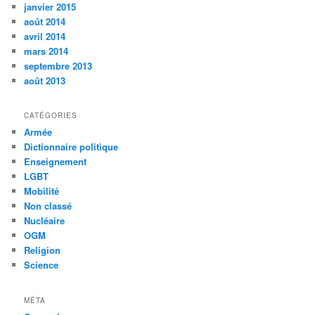
janvier 2015
août 2014
avril 2014
mars 2014
septembre 2013
août 2013
CATÉGORIES
Armée
Dictionnaire politique
Enseignement
LGBT
Mobilité
Non classé
Nucléaire
OGM
Religion
Science
MÉTA