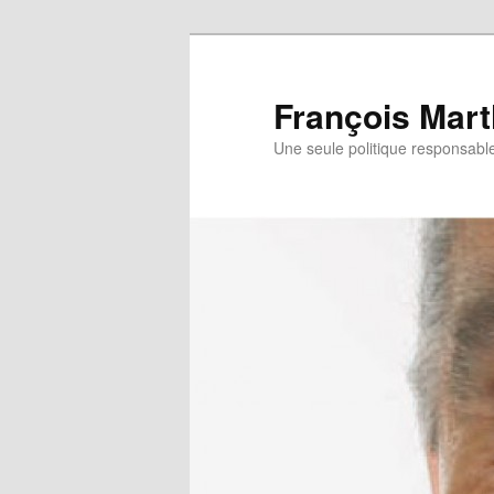
François Mart
Une seule politique responsabl