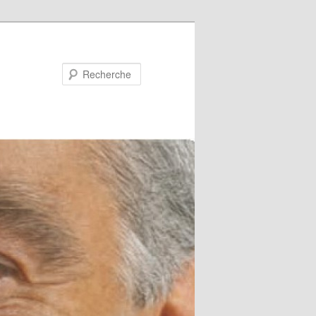
Recherche