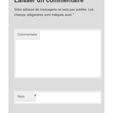
Votre adresse de messagerie ne sera pas publiée.
Les
champs obligatoires sont indiqués avec
*
Commentaire
*
Nom