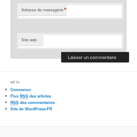
*
Adresse de messagerie
Site web
MÉTA
Connexion
Flux
RSS
des articles
RSS
des commentaires
Site de WordPress-FR