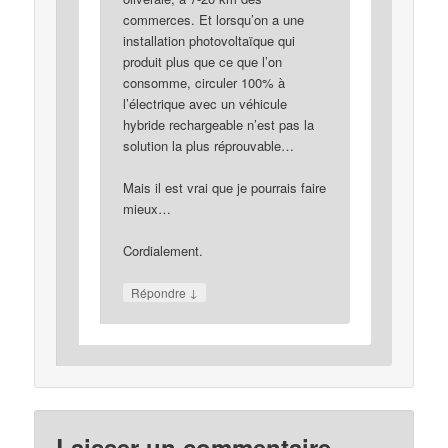
commerces. Et lorsqu’on a une
installation photovoltaïque qui
produit plus que ce que l’on
consomme, circuler 100% à
l’électrique avec un véhicule
hybride rechargeable n’est pas la
solution la plus réprouvable…
Mais il est vrai que je pourrais faire
mieux…
Cordialement.
↓
Répondre
Laisser un commentaire