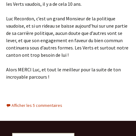
les Verts vaudois, il y a de cela 10 ans.
Luc Recordon, c’est un grand Monsieur de la politique
vaudoise, et si un rideau se baisse aujourd’hui sur une partie
de sa carrière politique, aucun doute que d’autres vont se
lever, et que son engagement en faveur du bien commun
continuera sous d’autres formes. Les Verts et surtout notre
canton ont trop besoin de lui !
Alors MERCI Luc, et tout le meilleur pour la suite de ton
incroyable parcours !
Afficher les 5 commentaires