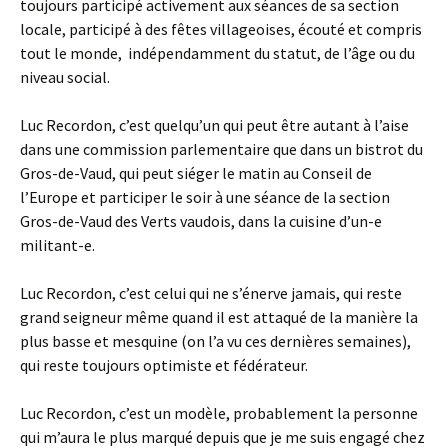
toujours participé activement aux séances de sa section
locale, participé à des fêtes villageoises, écouté et compris
tout le monde, indépendamment du statut, de l’âge ou du
niveau social.
Luc Recordon, c’est quelqu’un qui peut être autant à l’aise
dans une commission parlementaire que dans un bistrot du
Gros-de-Vaud, qui peut siéger le matin au Conseil de
l’Europe et participer le soir à une séance de la section
Gros-de-Vaud des Verts vaudois, dans la cuisine d’un-e
militant-e.
Luc Recordon, c’est celui qui ne s’énerve jamais, qui reste
grand seigneur même quand il est attaqué de la manière la
plus basse et mesquine (on l’a vu ces dernières semaines),
qui reste toujours optimiste et fédérateur.
Luc Recordon, c’est un modèle, probablement la personne
qui m’aura le plus marqué depuis que je me suis engagé chez