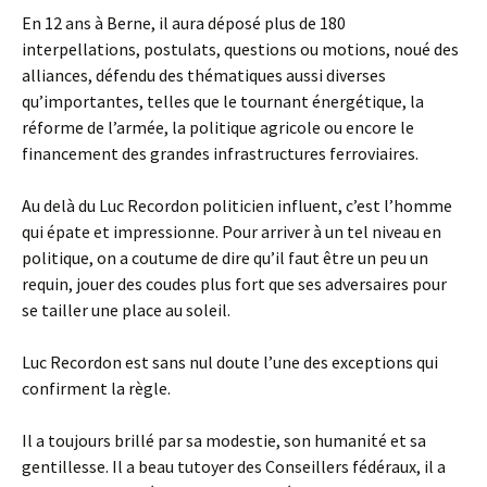
En 12 ans à Berne, il aura déposé plus de 180
interpellations, postulats, questions ou motions, noué des
alliances, défendu des thématiques aussi diverses
qu’importantes, telles que le tournant énergétique, la
réforme de l’armée, la politique agricole ou encore le
financement des grandes infrastructures ferroviaires.
Au delà du Luc Recordon politicien influent, c’est l’homme
qui épate et impressionne. Pour arriver à un tel niveau en
politique, on a coutume de dire qu’il faut être un peu un
requin, jouer des coudes plus fort que ses adversaires pour
se tailler une place au soleil.
Luc Recordon est sans nul doute l’une des exceptions qui
confirment la règle.
Il a toujours brillé par sa modestie, son humanité et sa
gentillesse. Il a beau tutoyer des Conseillers fédéraux, il a