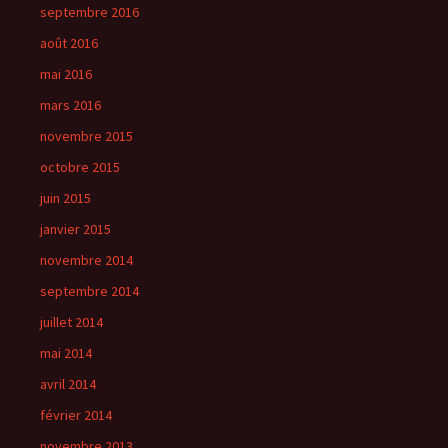
septembre 2016
août 2016
mai 2016
mars 2016
novembre 2015
octobre 2015
juin 2015
janvier 2015
novembre 2014
septembre 2014
juillet 2014
mai 2014
avril 2014
février 2014
novembre 2013