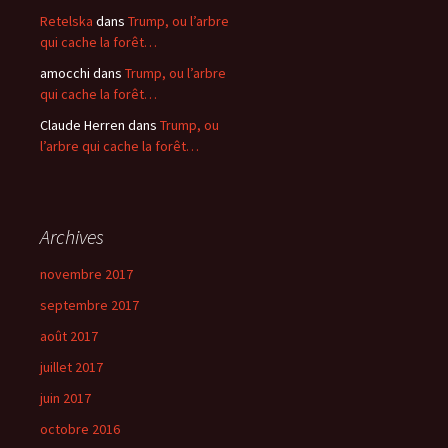
Retelska
dans
Trump, ou l’arbre
qui cache la forêt…
amocchi
dans
Trump, ou l’arbre
qui cache la forêt…
Claude Herren
dans
Trump, ou
l’arbre qui cache la forêt…
Archives
novembre 2017
septembre 2017
août 2017
juillet 2017
juin 2017
octobre 2016