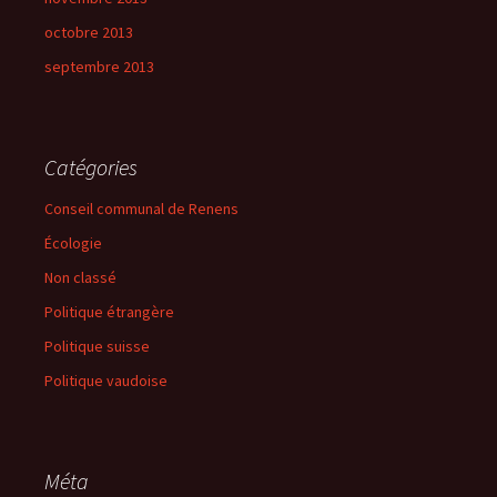
octobre 2013
septembre 2013
Catégories
Conseil communal de Renens
Écologie
Non classé
Politique étrangère
Politique suisse
Politique vaudoise
Méta