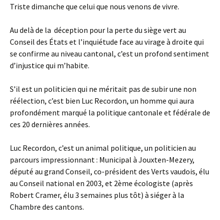
Triste dimanche que celui que nous venons de vivre.
Au delà de la déception pour la perte du siège vert au
Conseil des États et l’inquiétude face au virage à droite qui
se confirme au niveau cantonal, c’est un profond sentiment
d’injustice qui m’habite.
S’il est un politicien qui ne méritait pas de subir une non
réélection, c’est bien Luc Recordon, un homme qui aura
profondément marqué la politique cantonale et fédérale de
ces 20 dernières années.
Luc Recordon, c’est un animal politique, un politicien au
parcours impressionnant : Municipal à Jouxten-Mezery,
député au grand Conseil, co-président des Verts vaudois, élu
au Conseil national en 2003, et 2ème écologiste (après
Robert Cramer, élu 3 semaines plus tôt) à siéger à la
Chambre des cantons.