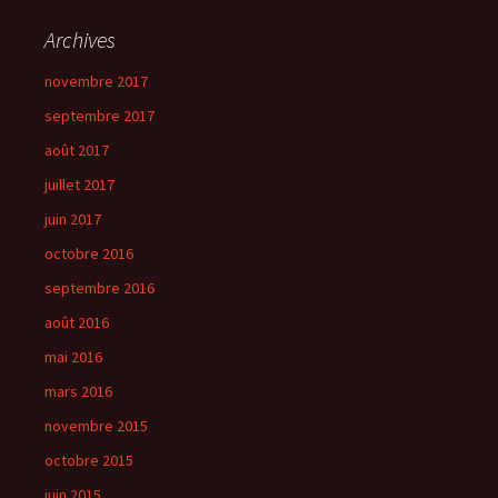
Archives
novembre 2017
septembre 2017
août 2017
juillet 2017
juin 2017
octobre 2016
septembre 2016
août 2016
mai 2016
mars 2016
novembre 2015
octobre 2015
juin 2015