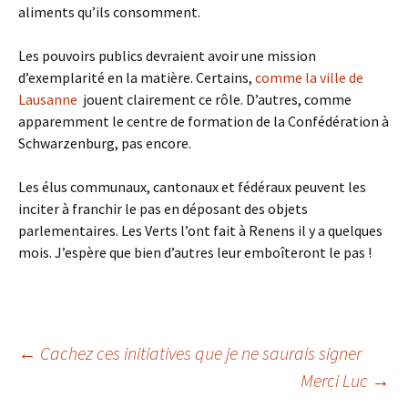
aliments qu’ils consomment.
Les pouvoirs publics devraient avoir une mission
d’exemplarité en la matière. Certains,
comme la ville de
Lausanne
jouent clairement ce rôle. D’autres, comme
apparemment le centre de formation de la Confédération à
Schwarzenburg, pas encore.
Les élus communaux, cantonaux et fédéraux peuvent les
inciter à franchir le pas en déposant des objets
parlementaires. Les Verts l’ont fait à Renens il y a quelques
mois. J’espère que bien d’autres leur emboîteront le pas !
←
Cachez ces initiatives que je ne saurais signer
Merci Luc
→
Navigation