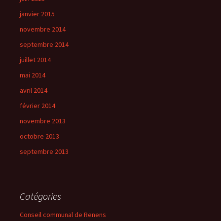
janvier 2015
novembre 2014
septembre 2014
juillet 2014
mai 2014
avril 2014
février 2014
novembre 2013
octobre 2013
septembre 2013
Catégories
Conseil communal de Renens