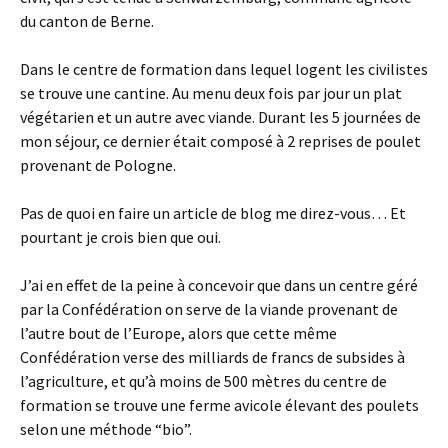
du canton de Berne.
Dans le centre de formation dans lequel logent les civilistes
se trouve une cantine. Au menu deux fois par jour un plat
végétarien et un autre avec viande. Durant les 5 journées de
mon séjour, ce dernier était composé à 2 reprises de poulet
provenant de Pologne.
Pas de quoi en faire un article de blog me direz-vous… Et
pourtant je crois bien que oui.
J’ai en effet de la peine à concevoir que dans un centre géré
par la Confédération on serve de la viande provenant de
l’autre bout de l’Europe, alors que cette même
Confédération verse des milliards de francs de subsides à
l’agriculture, et qu’à moins de 500 mètres du centre de
formation se trouve une ferme avicole élevant des poulets
selon une méthode “bio”.