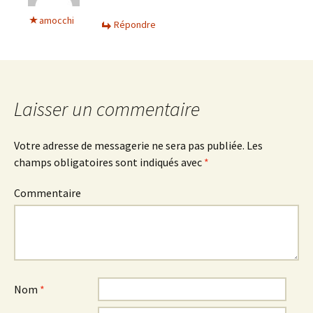
amocchi
Répondre
Laisser un commentaire
Votre adresse de messagerie ne sera pas publiée.
Les
champs obligatoires sont indiqués avec
*
Commentaire
Nom
*