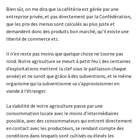
Bien sûr, on me dira que la cafétéria est gérée par une
entreprise privée, et pas directement par la Confédération,
que les prix des menus sont calculés au plus juste et
demandent donc des produits bon marché, qu’il existe une
liberté de commerce etc.
Il n’en reste pas moins que quelque chose ne tourne pas
rond. Notre agriculture se meurt à petit feu ( des centaines
d’exploitations mettent la clef sous le paillasson chaque
année) et ne survit que grâce à des subventions, et le même
organisme qui la subventionne va s’approvisionner en
viande à l’étranger.
La viabilité de notre agriculture passe par une
consommation locale avec le moins d’intermédiaires
possible, avec des consommateurs qui entrent directement
en contact avec les producteurs, se rendant compte des
conditions dans lesquels sont cultivés ou élevés les