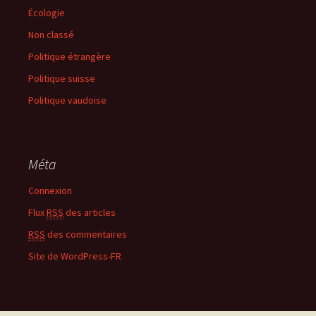
Écologie
Non classé
Politique étrangère
Politique suisse
Politique vaudoise
Méta
Connexion
Flux
RSS
des articles
RSS
des commentaires
Site de WordPress-FR